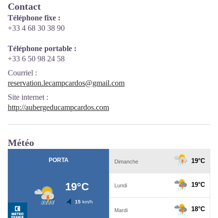
Contact
Téléphone fixe :
+33 4 68 30 38 90
Téléphone portable :
+33 6 50 98 24 58
Courriel
:
reservation.lecampcardos@gmail.com
Site internet
:
http://aubergeducampcardos.com
Météo