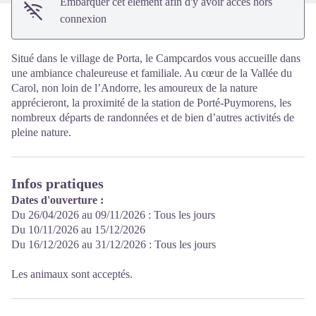
Embarquer cet élément afin d'y avoir accès hors
connexion
Situé dans le village de Porta, le Campcardos vous accueille dans
une ambiance chaleureuse et familiale. Au cœur de la Vallée du
Carol, non loin de l’Andorre, les amoureux de la nature
apprécieront, la proximité de la station de Porté-Puymorens, les
nombreux départs de randonnées et de bien d’autres activités de
pleine nature.
Infos pratiques
Dates d'ouverture :
Du 26/04/2026 au 09/11/2026 : Tous les jours
Du 10/11/2026 au 15/12/2026
Du 16/12/2026 au 31/12/2026 : Tous les jours
Les animaux sont acceptés.