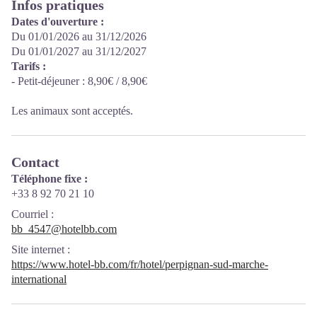
Infos pratiques
Dates d'ouverture :
Du 01/01/2026 au 31/12/2026
Du 01/01/2027 au 31/12/2027
Tarifs :
- Petit-déjeuner : 8,90€ / 8,90€
Les animaux sont acceptés.
Contact
Téléphone fixe :
+33 8 92 70 21 10
Courriel
:
bb_4547@hotelbb.com
Site internet
:
https://www.hotel-bb.com/fr/hotel/perpignan-sud-marche-
international