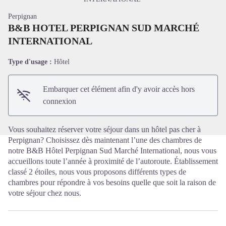
Perpignan
B&B HOTEL PERPIGNAN SUD MARCHÉ
INTERNATIONAL
Voir l'image en plein écran
Type d'usage :
Hôtel
Embarquer cet élément afin d'y avoir accès hors
connexion
Vous souhaitez réserver votre séjour dans un hôtel pas cher à
Perpignan? Choisissez dès maintenant l’une des chambres de
notre B&B Hôtel Perpignan Sud Marché International, nous vous
accueillons toute l’année à proximité de l’autoroute. Établissement
classé 2 étoiles, nous vous proposons différents types de
chambres pour répondre à vos besoins quelle que soit la raison de
votre séjour chez nous.