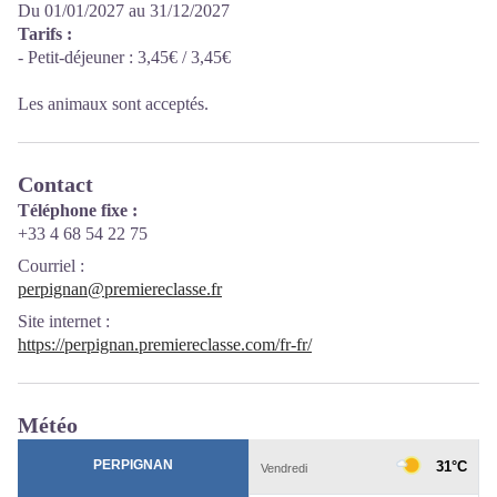
Du 01/01/2027 au 31/12/2027
Tarifs :
- Petit-déjeuner : 3,45€ / 3,45€
Les animaux sont acceptés.
Contact
Téléphone fixe :
+33 4 68 54 22 75
Courriel
:
perpignan@premiereclasse.fr
Site internet
:
https://perpignan.premiereclasse.com/fr-fr/
Météo