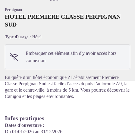
Perpignan
HOTEL PREMIERE CLASSE PERPIGNAN
SUD
Voir l'image en plein écran
Type d'usage :
Hôtel
Embarquer cet élément afin d'y avoir accès hors
connexion
En quête d’un hôtel économique ? L’établissement Première
Classe Perpignan Sud est facile d’accès depuis l’autoroute A9, la
gare et le centre-ville, à moins de 5 km. Vous pourrez découvrir le
Canigou et les plages environnantes.
Infos pratiques
Dates d'ouverture :
Du 01/01/2026 au 31/12/2026