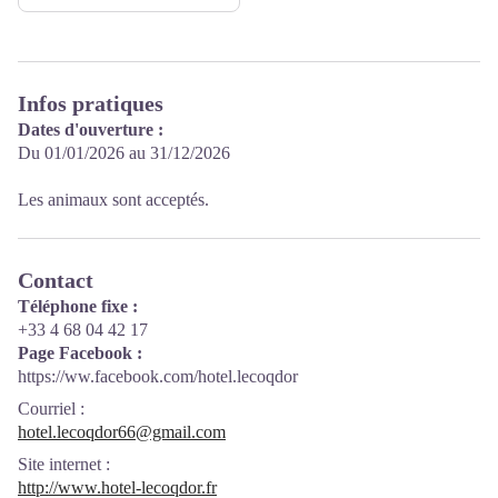
Infos pratiques
Dates d'ouverture :
Du 01/01/2026 au 31/12/2026
Les animaux sont acceptés.
Contact
Téléphone fixe :
+33 4 68 04 42 17
Page Facebook :
https://ww.facebook.com/hotel.lecoqdor
Courriel
:
hotel.lecoqdor66@gmail.com
Site internet
:
http://www.hotel-lecoqdor.fr