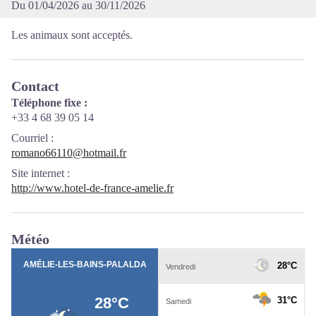
Du 01/04/2026 au 30/11/2026
Les animaux sont acceptés.
Contact
Téléphone fixe :
+33 4 68 39 05 14
Courriel
:
romano66110@hotmail.fr
Site internet
:
http://www.hotel-de-france-amelie.fr
Météo