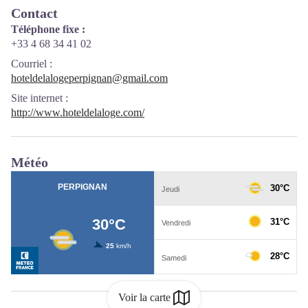
Contact
Téléphone fixe :
+33 4 68 34 41 02
Courriel
:
hoteldelalogeperpignan@gmail.com
Site internet
:
http://www.hoteldelaloge.com/
Météo
Voir la carte