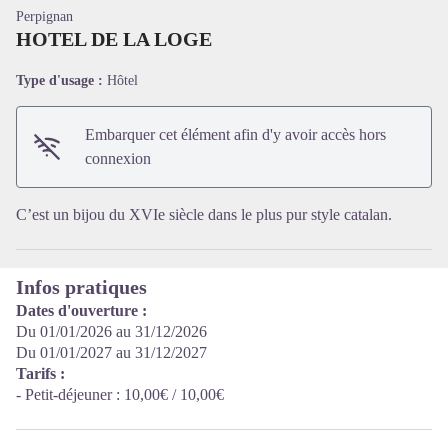
Perpignan
HOTEL DE LA LOGE
Type d'usage :
Hôtel
Voir l'image en plein écran
Embarquer cet élément afin d'y avoir accès hors
connexion
C’est un bijou du XVIe siècle dans le plus pur style catalan.
Infos pratiques
Dates d'ouverture :
Du 01/01/2026 au 31/12/2026
Du 01/01/2027 au 31/12/2027
Tarifs :
- Petit-déjeuner : 10,00€ / 10,00€