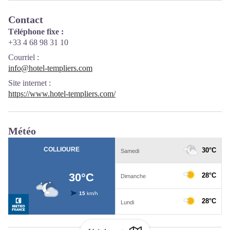
Contact
Téléphone fixe :
+33 4 68 98 31 10
Courriel
:
info@hotel-templiers.com
Site internet
:
https://www.hotel-templiers.com/
Météo