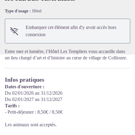
Type d'usage :
Hôtel
Voir l'image en plein écran
Embarquer cet élément afin d'y avoir accès hors
connexion
Entre mer et lumière, l’Hôtel Les Templiers vous accueille dans
un lieu chargé d’art et d’histoire au cœur de village de Collioure.
Infos pratiques
Dates d'ouverture :
Du 02/01/2026 au 31/12/2026
Du 02/01/2027 au 31/12/2027
Tarifs :
- Petit-déjeuner : 8,50€ / 8,50€
Les animaux sont acceptés.