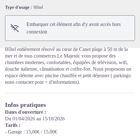
Type d'usage :
Hôtel
Voir l'image en plein écran
Embarquer cet élément afin d'y avoir accès hors
connexion
Hôtel entièrement rénové au cœur de Canet plage à 50 m de la
mer et de tous commerces.Le Majestic vous propose des
chambres modernes, confortables, équipées de télévision, wifi,
douche italienne, climatisation et coffre-fort. Nous proposons un
espace détente avec piscine chauffée et petit déjeuner ( parkings:
nous contacter pour + d'informations).
Infos pratiques
Dates d'ouverture :
Du 01/04/2026 au 15/10/2026
Tarifs :
- Garage : 15,00€ / 15,00€