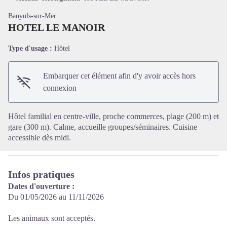
Banyuls-sur-Mer
HOTEL LE MANOIR
Type d'usage :
Hôtel
Voir l'image en plein écran
Embarquer cet élément afin d'y avoir accès hors
connexion
Hôtel familial en centre-ville, proche commerces, plage (200 m) et
gare (300 m). Calme, accueille groupes/séminaires. Cuisine
accessible dès midi.
Infos pratiques
Dates d'ouverture :
Du 01/05/2026 au 11/11/2026
Les animaux sont acceptés.