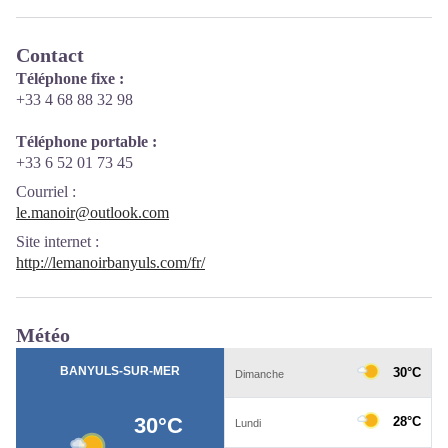
Contact
Téléphone fixe :
+33 4 68 88 32 98
Téléphone portable :
+33 6 52 01 73 45
Courriel
:
le.manoir@outlook.com
Site internet
:
http://lemanoirbanyuls.com/fr/
Météo