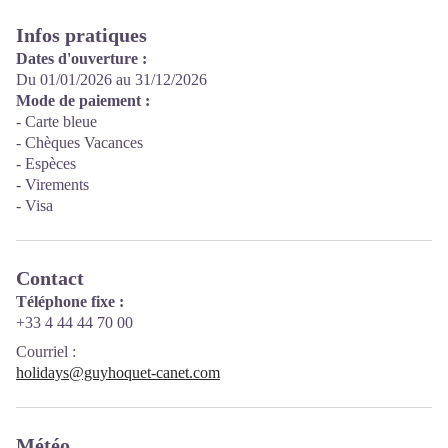
Infos pratiques
Dates d'ouverture :
Du 01/01/2026 au 31/12/2026
Mode de paiement :
- Carte bleue
- Chèques Vacances
- Espèces
- Virements
- Visa
Contact
Téléphone fixe :
+33 4 44 44 70 00
Courriel
:
holidays@guyhoquet-canet.com
Météo