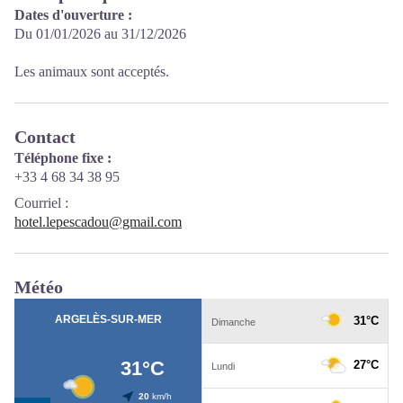
Dates d'ouverture :
Du 01/01/2026 au 31/12/2026
Les animaux sont acceptés.
Contact
Téléphone fixe :
+33 4 68 34 38 95
Courriel
:
hotel.lepescadou@gmail.com
Météo