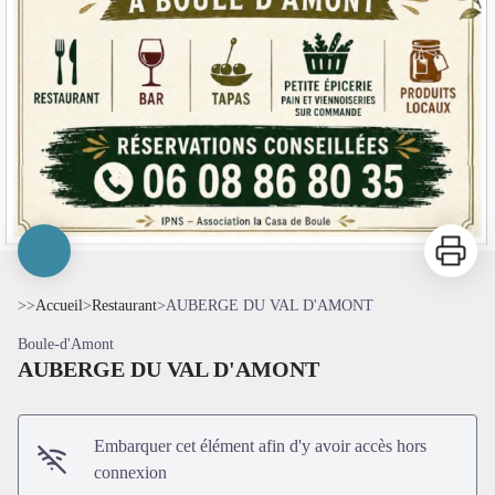
Imprimer
>>
Accueil
>
Restaurant
>
AUBERGE DU VAL D'AMONT
Boule-d'Amont
AUBERGE DU VAL D'AMONT
Embarquer cet élément afin d'y avoir accès hors
connexion