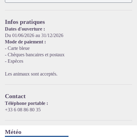
Infos pratiques
Dates d'ouverture :
Voir l'image en plein écran
Du 01/06/2026 au 31/12/2026
Mode de paiement :
- Carte bleue
- Chèques bancaires et postaux
- Espèces
Les animaux sont acceptés.
Contact
Téléphone portable :
+33 6 08 86 80 35
Météo