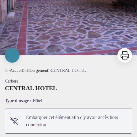
Imprimer
>>
Accueil
>
Hébergement
>
CENTRAL HOTEL
Cerbère
CENTRAL HOTEL
Type d'usage :
Hôtel
Embarquer cet élément afin d'y avoir accès hors
connexion