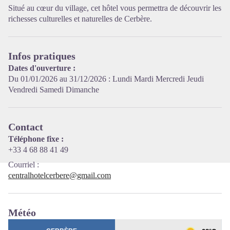
Situé au cœur du village, cet hôtel vous permettra de découvrir les
Voir l'image en plein écran
richesses culturelles et naturelles de Cerbère.
Infos pratiques
Dates d'ouverture :
Du 01/01/2026 au 31/12/2026 : Lundi Mardi Mercredi Jeudi
Vendredi Samedi Dimanche
Contact
Téléphone fixe :
+33 4 68 88 41 49
Courriel
:
centralhotelcerbere@gmail.com
Météo