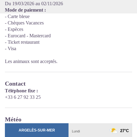
Du 19/03/2026 au 02/11/2026
Mode de paiement :
- Carte bleue
- Chèques Vacances
- Espèces
- Eurocard - Mastercard
- Ticket restaurant
- Visa
Les animaux sont acceptés.
Contact
Téléphone fixe :
+33 6 27 92 33 25
Météo