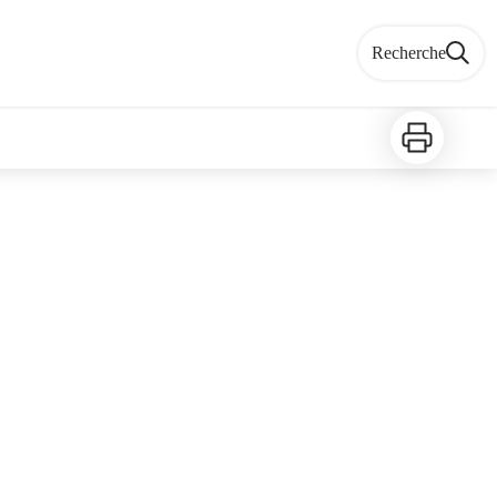
Recherche
Imprimer