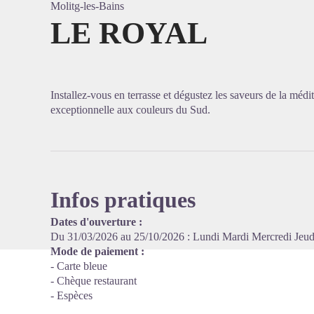
Molitg-les-Bains
LE ROYAL
Voir l'
Installez-vous en terrasse et dégustez les saveurs de la médi
exceptionnelle aux couleurs du Sud.
Infos pratiques
Dates d'ouverture :
Du 31/03/2026 au 25/10/2026 : Lundi Mardi Mercredi Jeu
Mode de paiement :
- Carte bleue
- Chèque restaurant
- Espèces