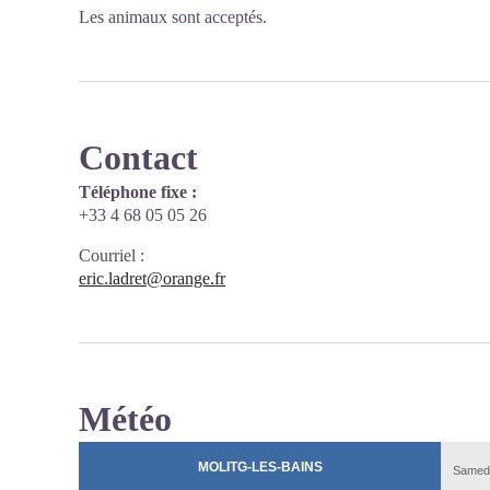
Les animaux sont acceptés.
Contact
Téléphone fixe :
+33 4 68 05 05 26
Courriel
:
eric.ladret@orange.fr
Météo