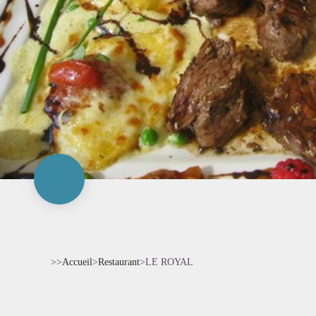
>>
Accueil
>
Restaurant
>
LE ROYAL