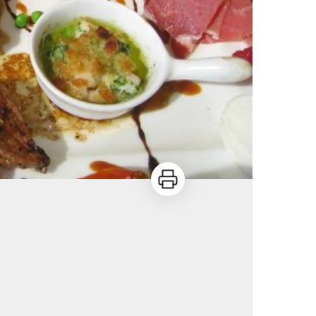
Imprimer