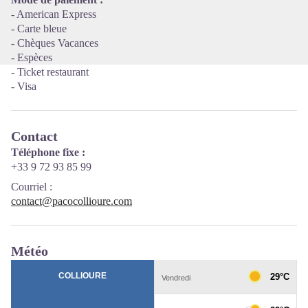
- American Express
- Carte bleue
- Chèques Vacances
- Espèces
- Ticket restaurant
- Visa
Contact
Téléphone fixe :
+33 9 72 93 85 99
Courriel
:
contact@pacocollioure.com
Météo