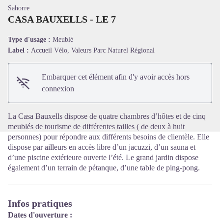
Sahorre
CASA BAUXELLS - LE 7
Type d'usage :
Meublé
Label :
Accueil Vélo, Valeurs Parc Naturel Régional
Voir l'image en plein écran
Embarquer cet élément afin d'y avoir accès hors
connexion
La Casa Bauxells dispose de quatre chambres d’hôtes et de cinq
meublés de tourisme de différentes tailles ( de deux à huit
personnes) pour répondre aux différents besoins de clientèle. Elle
dispose par ailleurs en accès libre d’un jacuzzi, d’un sauna et
d’une piscine extérieure ouverte l’été. Le grand jardin dispose
également d’un terrain de pétanque, d’une table de ping-pong.
Infos pratiques
Dates d'ouverture :