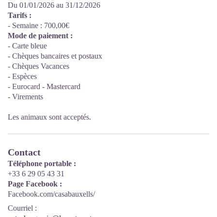
Du 01/01/2026 au 31/12/2026
Tarifs :
- Semaine : 700,00€
Mode de paiement :
- Carte bleue
- Chèques bancaires et postaux
- Chèques Vacances
- Espèces
- Eurocard - Mastercard
- Virements
Les animaux sont acceptés.
Contact
Téléphone portable :
+33 6 29 05 43 31
Page Facebook :
Facebook.com/casabauxells/
Courriel
: