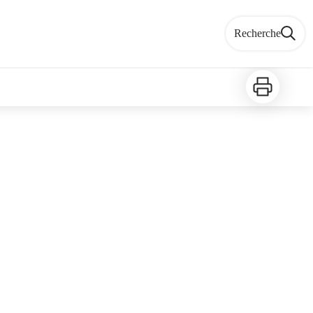
Recherche
Imprimer