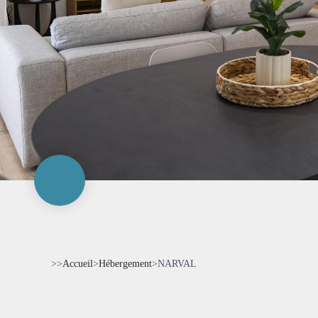
>>
Accueil
>
Hébergement
>
NARVAL