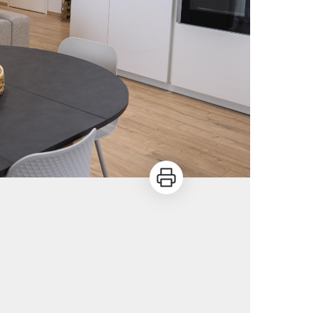
Imprimer