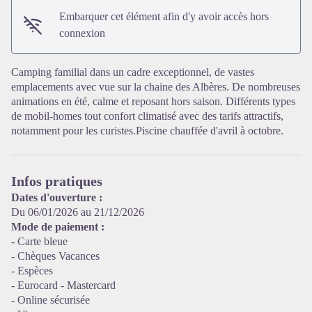
Embarquer cet élément afin d'y avoir accès hors
connexion
Camping familial dans un cadre exceptionnel, de vastes
emplacements avec vue sur la chaine des Albères. De nombreuses
animations en été, calme et reposant hors saison. Différents types
de mobil-homes tout confort climatisé avec des tarifs attractifs,
Voir l'image en plein écran
notamment pour les curistes.Piscine chauffée d'avril à octobre.
Infos pratiques
Dates d'ouverture :
Du 06/01/2026 au 21/12/2026
Mode de paiement :
- Carte bleue
- Chèques Vacances
- Espèces
- Eurocard - Mastercard
- Online sécurisée