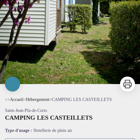
Imprimer
>>
Accueil
>
Hébergement
>
CAMPING LES CASTEILLETS
Saint-Jean-Pla-de-Corts
CAMPING LES CASTEILLETS
Type d'usage :
Hotellerie de plein air