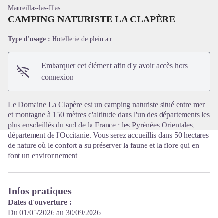
Maureillas-las-Illas
CAMPING NATURISTE LA CLAPÈRE
Type d'usage :
Hotellerie de plein air
Voir l'image en plein écran
Embarquer cet élément afin d'y avoir accès hors
connexion
Le Domaine La Clapère est un camping naturiste situé entre mer
et montagne à 150 mètres d'altitude dans l'un des départements les
plus ensoleillés du sud de la France : les Pyrénées Orientales,
département de l'Occitanie. Vous serez accueillis dans 50 hectares
de nature où le confort a su préserver la faune et la flore qui en
font un environnement
Infos pratiques
Dates d'ouverture :
Du 01/05/2026 au 30/09/2026