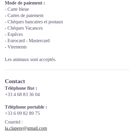
Mode de paiement :
- Carte bleue
- Cartes de paiement
- Chèques bancaires et postaux
- Chèques Vacances
- Espèces
- Eurocard - Mastercard
- Virements
Les animaux sont acceptés.
Contact
Téléphone fixe :
+33 4 68 83 36 04
Téléphone portable :
+33 6 09 82 89 75
Courriel
:
la.clapere@gmail.com