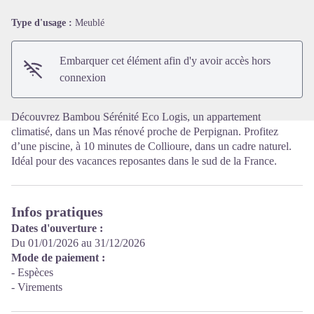
Type d'usage :
Meublé
Voir l'image en plein écran
Embarquer cet élément afin d'y avoir accès hors
connexion
Découvrez Bambou Sérénité Eco Logis, un appartement
climatisé, dans un Mas rénové proche de Perpignan. Profitez
d’une piscine, à 10 minutes de Collioure, dans un cadre naturel.
Idéal pour des vacances reposantes dans le sud de la France.
Infos pratiques
Dates d'ouverture :
Du 01/01/2026 au 31/12/2026
Mode de paiement :
- Espèces
- Virements