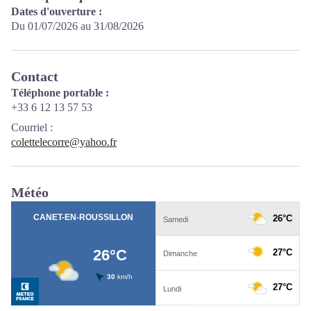
Dates d'ouverture :
Du 01/07/2026 au 31/08/2026
Contact
Téléphone portable :
+33 6 12 13 57 53
Courriel
:
colettelecorre@yahoo.fr
Météo