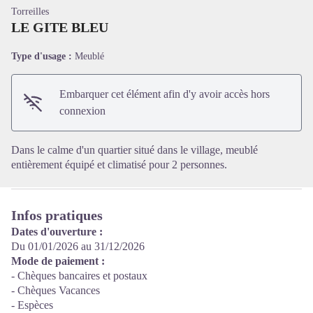
Torreilles
LE GITE BLEU
Type d'usage :
Meublé
Voir l'image en plein écran
Embarquer cet élément afin d'y avoir accès hors
connexion
Dans le calme d'un quartier situé dans le village, meublé
entièrement équipé et climatisé pour 2 personnes.
Infos pratiques
Dates d'ouverture :
Du 01/01/2026 au 31/12/2026
Mode de paiement :
- Chèques bancaires et postaux
- Chèques Vacances
- Espèces