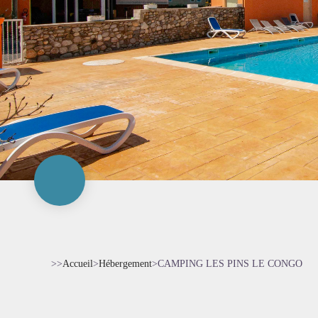
>>
Accueil
>
Hébergement
>
CAMPING LES PINS LE CONGO