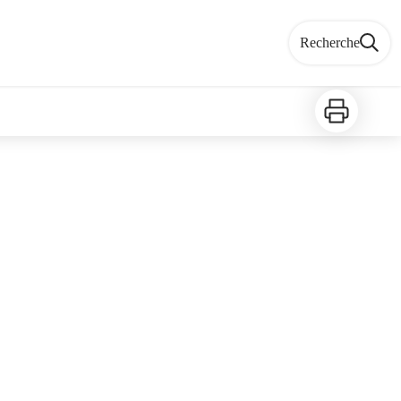
Recherche
Imprimer