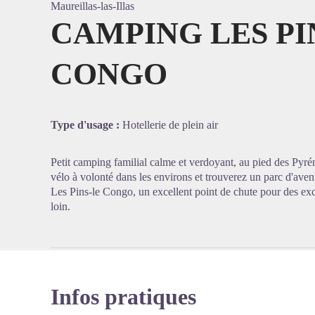
Maureillas-las-Illas
CAMPING LES PI
CONGO
Voir l'
Type d'usage :
Hotellerie de plein air
Petit camping familial calme et verdoyant, au pied des Pyr
vélo à volonté dans les environs et trouverez un parc d'aven
Les Pins-le Congo, un excellent point de chute pour des ex
loin.
Infos pratiques