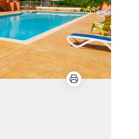
Imprimer