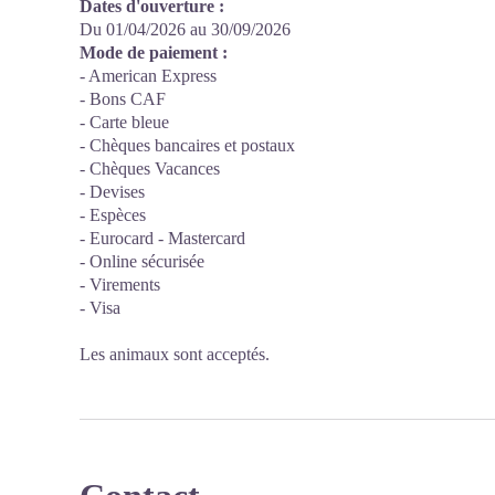
Dates d'ouverture :
Du 01/04/2026 au 30/09/2026
Mode de paiement :
- American Express
- Bons CAF
- Carte bleue
- Chèques bancaires et postaux
- Chèques Vacances
- Devises
- Espèces
- Eurocard - Mastercard
- Online sécurisée
- Virements
- Visa
Les animaux sont acceptés.