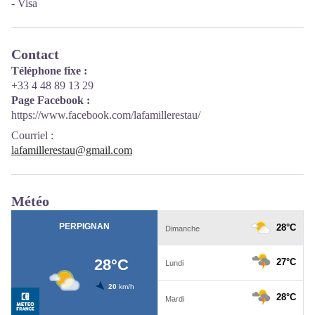
- Visa
Contact
Téléphone fixe :
+33 4 48 89 13 29
Page Facebook :
https://www.facebook.com/lafamillerestau/
Courriel
:
lafamillerestau@gmail.com
Météo