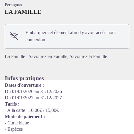
Perpignan
LA FAMILLE
Embarquer cet élément afin d'y avoir accès hors
Voir l'image en plein écran
connexion
La Famille : Savourez en Famille, Savourez la Famille!
Infos pratiques
Dates d'ouverture :
Du 01/01/2026 au 31/12/2026
Du 01/01/2027 au 31/12/2027
Tarifs :
- A la carte : 10,00€ / 15,00€
Mode de paiement :
- Carte bleue
- Espèces