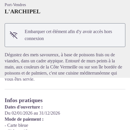
Port-Vendres
L'ARCHIPEL
Embarquer cet élément afin d'y avoir accès hors
Voir l'image en plein écran
connexion
Dégustez des mets savoureux, à base de poissons frais ou de
viandes, dans un cadre atypique. Entouré de murs peints à la
main, aux couleurs de la Côte Vermeille ou sur son île bordée de
poissons et de palmiers, c'est une cuisine méditerranéenne qui
vous êtes servie.
Infos pratiques
Dates d'ouverture :
Du 02/01/2026 au 31/12/2026
Mode de paiement :
- Carte bleue