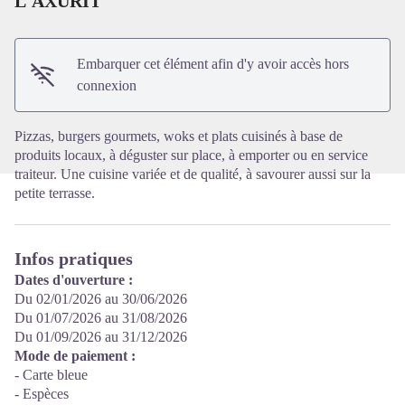
L'AXURIT
Voir l'image en plein écran
Embarquer cet élément afin d'y avoir accès hors
connexion
Pizzas, burgers gourmets, woks et plats cuisinés à base de
produits locaux, à déguster sur place, à emporter ou en service
traiteur. Une cuisine variée et de qualité, à savourer aussi sur la
petite terrasse.
Infos pratiques
Dates d'ouverture :
Du 02/01/2026 au 30/06/2026
Du 01/07/2026 au 31/08/2026
Du 01/09/2026 au 31/12/2026
Mode de paiement :
- Carte bleue
- Espèces