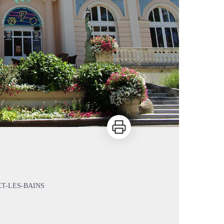
Imprimer
T-LES-BAINS