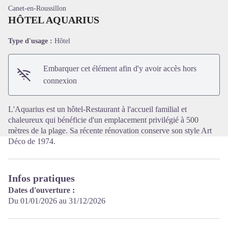
Canet-en-Roussillon
HÔTEL AQUARIUS
Type d'usage :
Hôtel
Voir l'image en plein écran
Embarquer cet élément afin d'y avoir accès hors
connexion
L'Aquarius est un hôtel-Restaurant à l'accueil familial et
chaleureux qui bénéficie d'un emplacement privilégié à 500
mètres de la plage. Sa récente rénovation conserve son style Art
Déco de 1974.
Infos pratiques
Dates d'ouverture :
Du 01/01/2026 au 31/12/2026