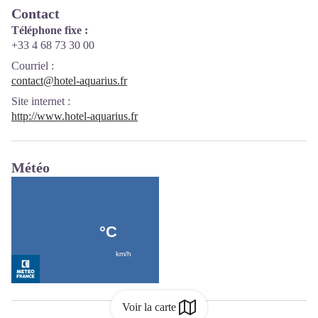
Contact
Téléphone fixe :
+33 4 68 73 30 00
Courriel
:
contact@hotel-aquarius.fr
Site internet
:
http://www.hotel-aquarius.fr
Météo
Voir la carte