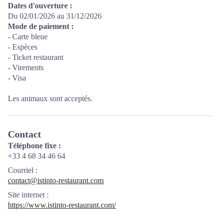
Dates d'ouverture :
Du 02/01/2026 au 31/12/2026
Mode de paiement :
- Carte bleue
- Espèces
- Ticket restaurant
- Virements
- Visa
Les animaux sont acceptés.
Contact
Téléphone fixe :
+33 4 68 34 46 64
Courriel
:
contact@istinto-restaurant.com
Site internet
:
https://www.istinto-restaurant.com/