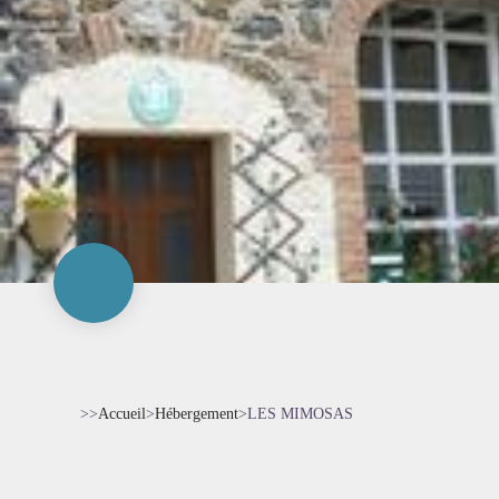
>>
Accueil
>
Hébergement
>
LES MIMOSAS