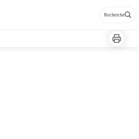
Recherche
Imprimer