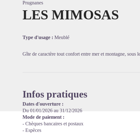
Prugnanes
LES MIMOSAS
Voir l'
Type d'usage :
Meublé
Gîte de caractère tout confort entre mer et montagne, sous le 
Infos pratiques
Dates d'ouverture :
Du 01/01/2026 au 31/12/2026
Mode de paiement :
- Chèques bancaires et postaux
- Espèces