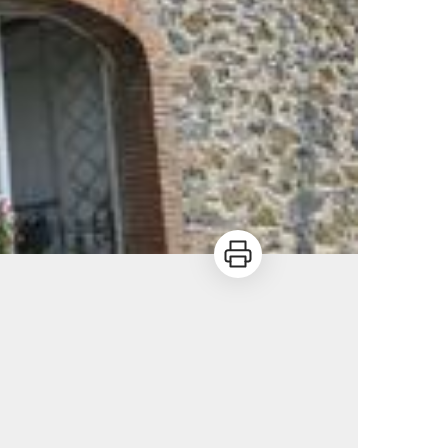
Imprimer