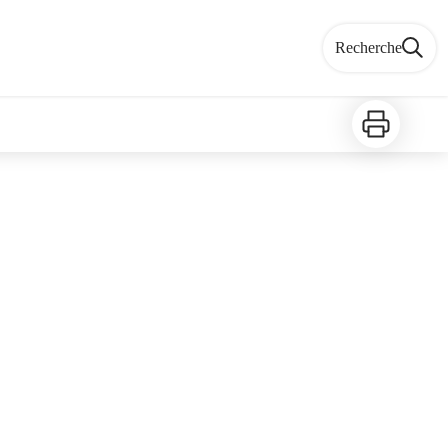
Recherche
Imprimer