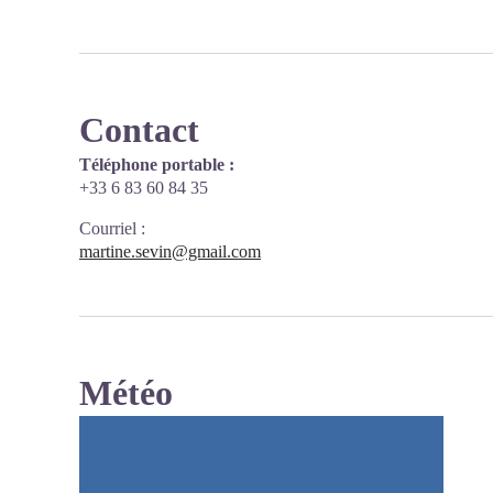
Contact
Téléphone portable :
+33 6 83 60 84 35
Courriel
:
martine.sevin@gmail.com
Météo