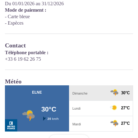
Du 01/01/2026 au 31/12/2026
Mode de paiement :
- Carte bleue
- Espèces
Contact
Téléphone portable :
+33 6 19 62 26 75
Météo