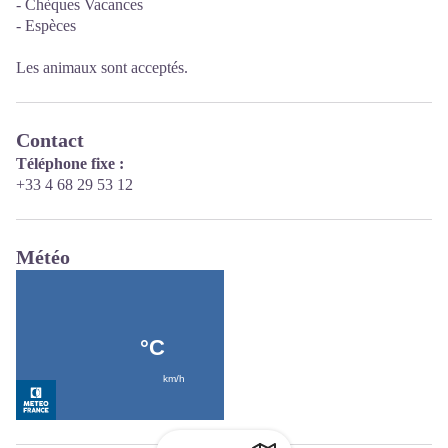
- Chèques Vacances
- Espèces
Les animaux sont acceptés.
Contact
Téléphone fixe :
+33 4 68 29 53 12
Météo