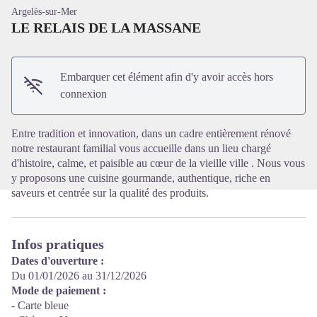
Argelès-sur-Mer
LE RELAIS DE LA MASSANE
Embarquer cet élément afin d'y avoir accès hors
Voir l'image en plein écran
connexion
Entre tradition et innovation, dans un cadre entièrement rénové
notre restaurant familial vous accueille dans un lieu chargé
d'histoire, calme, et paisible au cœur de la vieille ville . Nous vous
y proposons une cuisine gourmande, authentique, riche en
saveurs et centrée sur la qualité des produits.
Infos pratiques
Dates d'ouverture :
Du 01/01/2026 au 31/12/2026
Mode de paiement :
- Carte bleue