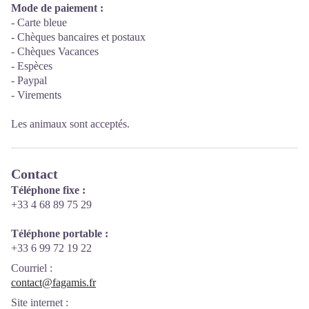
Mode de paiement :
- Carte bleue
- Chèques bancaires et postaux
- Chèques Vacances
- Espèces
- Paypal
- Virements
Les animaux sont acceptés.
Contact
Téléphone fixe :
+33 4 68 89 75 29
Téléphone portable :
+33 6 99 72 19 22
Courriel
:
contact@fagamis.fr
Site internet
: