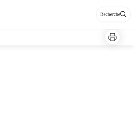
Recherche
Imprimer