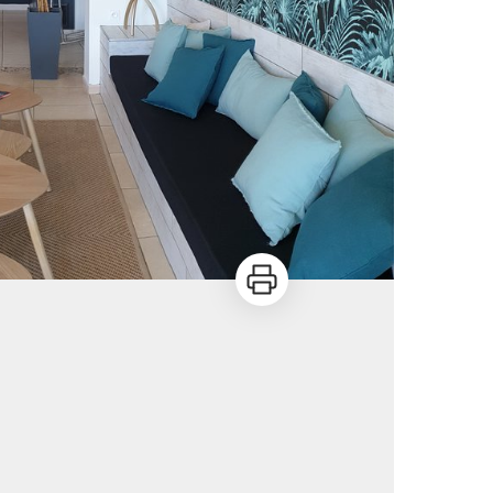
Imprimer