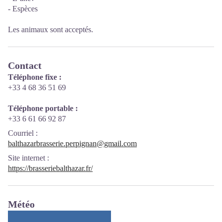
- Espèces
Les animaux sont acceptés.
Contact
Téléphone fixe :
+33 4 68 36 51 69
Téléphone portable :
+33 6 61 66 92 87
Courriel
:
balthazarbrasserie.perpignan@gmail.com
Site internet
:
https://brasseriebalthazar.fr/
Météo