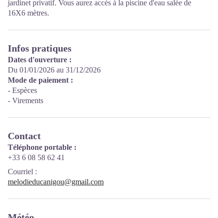
jardinet privatif. Vous aurez accès à la piscine d'eau salée de
16X6 mètres.
Infos pratiques
Dates d'ouverture :
Du 01/01/2026 au 31/12/2026
Mode de paiement :
- Espèces
- Virements
Contact
Téléphone portable :
+33 6 08 58 62 41
Courriel
:
melodieducanigou@gmail.com
Météo