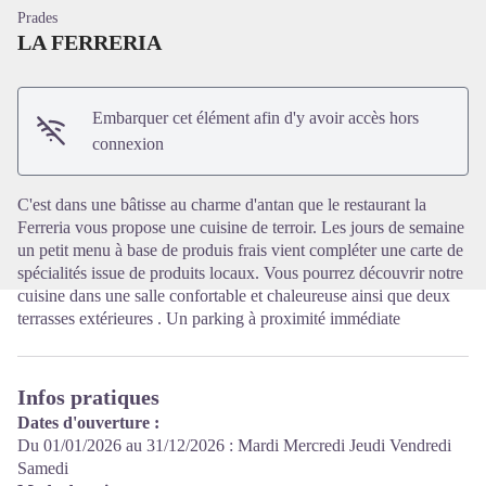
Prades
LA FERRERIA
Embarquer cet élément afin d'y avoir accès hors
Voir l'image en plein écran
connexion
C'est dans une bâtisse au charme d'antan que le restaurant la
Ferreria vous propose une cuisine de terroir. Les jours de semaine
un petit menu à base de produis frais vient compléter une carte de
spécialités issue de produits locaux. Vous pourrez découvrir notre
cuisine dans une salle confortable et chaleureuse ainsi que deux
terrasses extérieures . Un parking à proximité immédiate
Infos pratiques
Dates d'ouverture :
Du 01/01/2026 au 31/12/2026 : Mardi Mercredi Jeudi Vendredi
Samedi