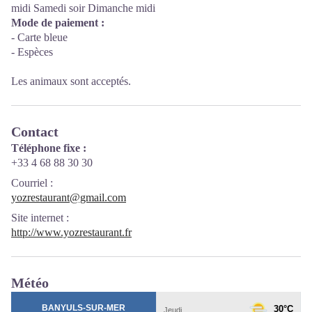
midi Samedi soir Dimanche midi
Mode de paiement :
- Carte bleue
- Espèces
Les animaux sont acceptés.
Contact
Téléphone fixe :
+33 4 68 88 30 30
Courriel
:
yozrestaurant@gmail.com
Site internet
:
http://www.yozrestaurant.fr
Météo