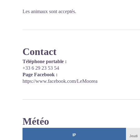
Les animaux sont acceptés.
Contact
Téléphone portable :
+33 6 29 23 53 54
Page Facebook :
https://www.facebook.com/LeMoorea
Météo