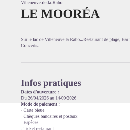
Villeneuve-de-la-Raho
LE MOORÉA
Voir l'
Sur le lac de Villeneuve la Raho...Restaurant de plage, Bar
Concerts...
Infos pratiques
Dates d'ouverture :
Du 26/04/2026 au 14/09/2026
Mode de paiement :
- Carte bleue
- Chèques bancaires et postaux
- Espèces
- Ticket restaurant