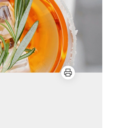
Imprimer