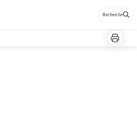
Recherche
Imprimer