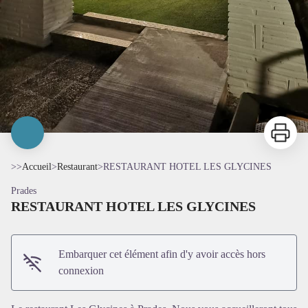
Imprimer
>>
Accueil
>
Restaurant
>
RESTAURANT HOTEL LES GLYCINES
Prades
RESTAURANT HOTEL LES GLYCINES
Embarquer cet élément afin d'y avoir accès hors
connexion