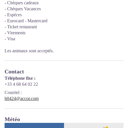
- Chèques cadeaux
- Chèques Vacances
- Espèces
- Eurocard - Mastercard
- Ticket restaurant
- Virements
- Visa
Les animaux sont acceptés.
Contact
Téléphone fixe :
+33 4 68 64 02 22
Courriel
:
h0424@accor.com
Météo