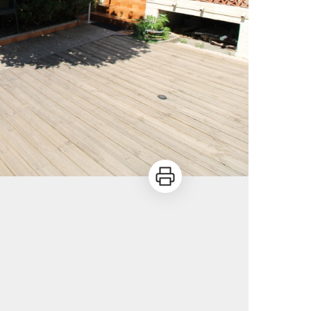
Imprimer