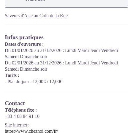
Saveurs d'Asie au Coin de la Rue
Infos pratiques
Dates d'ouverture :
Du 01/01/2026 au 31/12/2026 : Lundi Mardi Jeudi Vendredi
Samedi Dimanche soir
Du 02/01/2026 au 31/12/2026 : Lundi Mardi Jeudi Vendredi
Samedi Dimanche soir
Tarifs :
- Plat du jour : 12,00€ / 12,00€
Contact
Téléphone fixe :
+33 4 68 84 91 16
Site internet
:
https://www.cheznoi.com/fr/