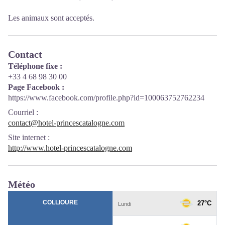
Les animaux sont acceptés.
Contact
Téléphone fixe :
+33 4 68 98 30 00
Page Facebook :
https://www.facebook.com/profile.php?id=100063752762234
Courriel
:
contact@hotel-princescatalogne.com
Site internet
:
http://www.hotel-princescatalogne.com
Météo