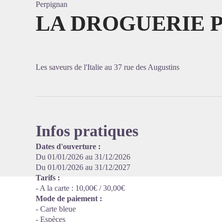
Perpignan
LA DROGUERIE 
Voir l'
Les saveurs de l'Italie au 37 rue des Augustins
Infos pratiques
Dates d'ouverture :
Du 01/01/2026 au 31/12/2026
Du 01/01/2026 au 31/12/2027
Tarifs :
- A la carte : 10,00€ / 30,00€
Mode de paiement :
- Carte bleue
- Espèces