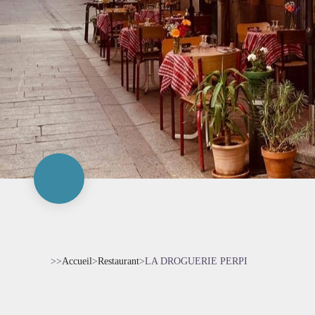
>>
Accueil
>
Restaurant
>
LA DROGUERIE PERPI