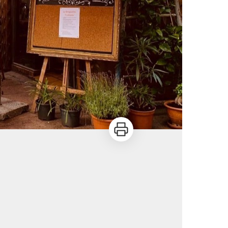
Imprimer