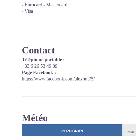
- Eurocard - Mastercard
- Visa
Contact
Téléphone portable :
+33 6 26 53 49 89
Page Facebook :
https://www.facebook.com/alexbnt75/
Météo