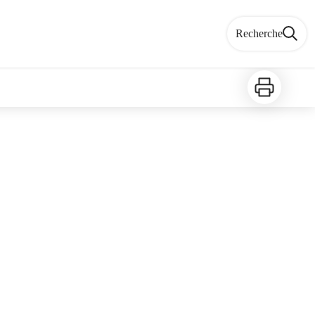
Recherche
Imprimer