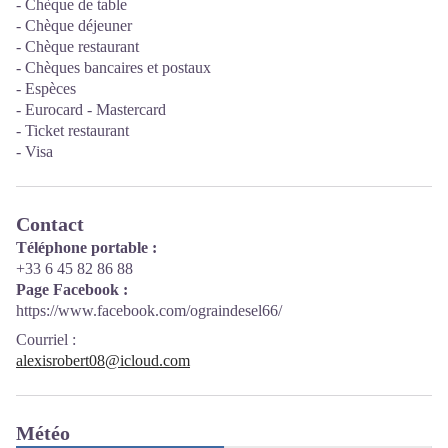
- Chèque de table
- Chèque déjeuner
- Chèque restaurant
- Chèques bancaires et postaux
- Espèces
- Eurocard - Mastercard
- Ticket restaurant
- Visa
Contact
Téléphone portable :
+33 6 45 82 86 88
Page Facebook :
https://www.facebook.com/ograindesel66/
Courriel
:
alexisrobert08@icloud.com
Météo