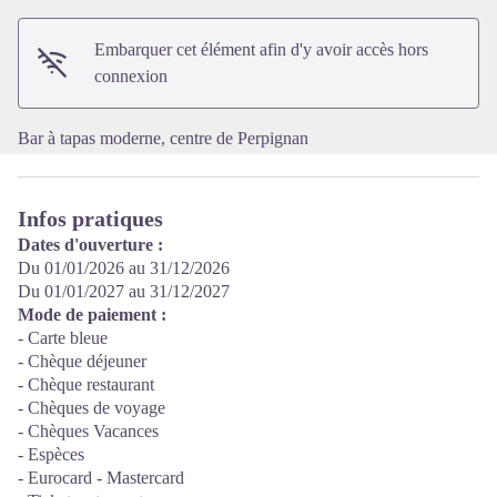
Voir l'image en plein écran
Embarquer cet élément afin d'y avoir accès hors
connexion
Bar à tapas moderne, centre de Perpignan
Infos pratiques
Dates d'ouverture :
Du 01/01/2026 au 31/12/2026
Du 01/01/2027 au 31/12/2027
Mode de paiement :
- Carte bleue
- Chèque déjeuner
- Chèque restaurant
- Chèques de voyage
- Chèques Vacances
- Espèces
- Eurocard - Mastercard