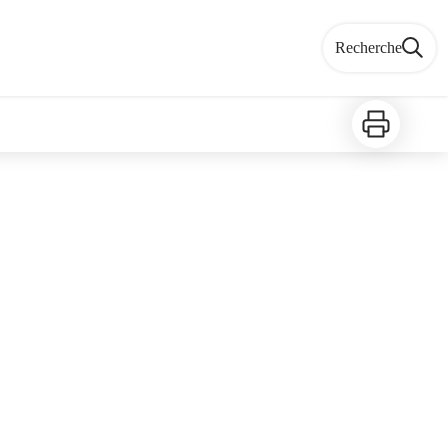
Recherche
Imprimer