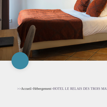
>>
Accueil
>
Hébergement
>
HOTEL LE RELAIS DES TROIS MA